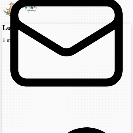
Login
E-mail