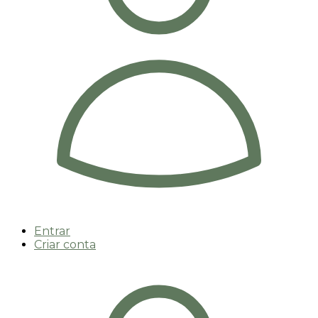
Entrar
Criar conta