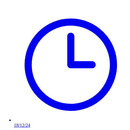
18/12/24