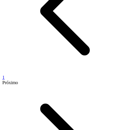
1
Próximo