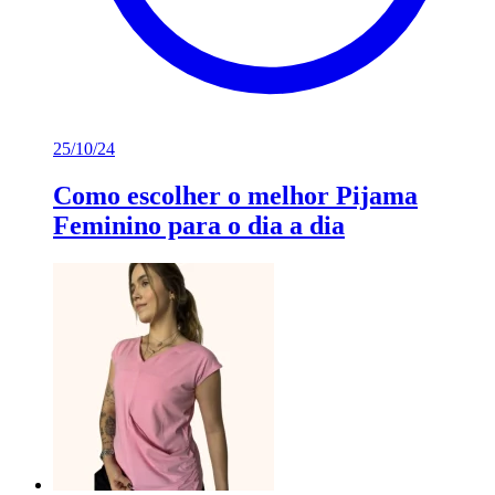
25/10/24
Como escolher o melhor Pijama
Feminino para o dia a dia