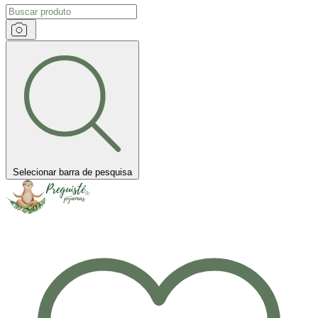
Selecionar barra de pesquisa