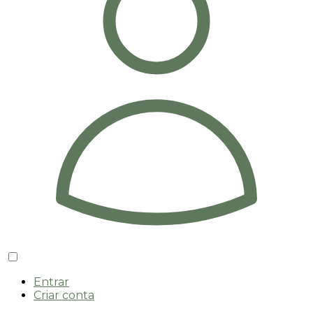
Entrar
Criar conta