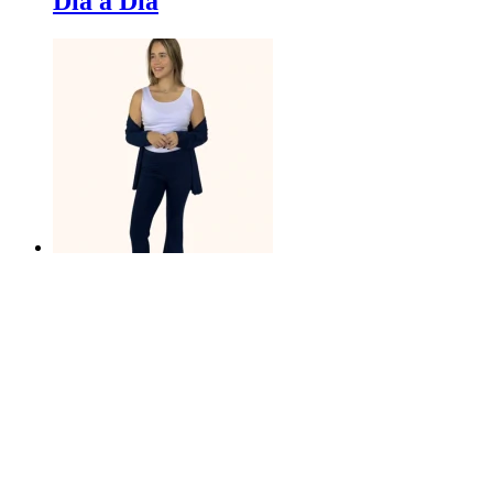
Dia a Dia