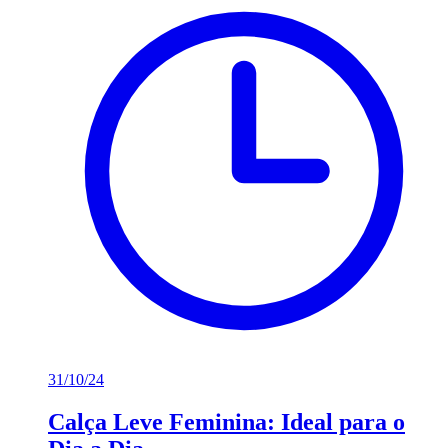
31/10/24
Calça Leve Feminina: Ideal para o