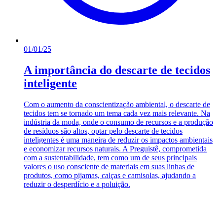
01/01/25
A importância do descarte de tecidos
inteligente
Com o aumento da conscientização ambiental, o descarte de
tecidos tem se tornado um tema cada vez mais relevante. Na
indústria da moda, onde o consumo de recursos e a produção
de resíduos são altos, optar pelo descarte de tecidos
inteligentes é uma maneira de reduzir os impactos ambientais
e economizar recursos naturais. A Preguistê, comprometida
com a sustentabilidade, tem como um de seus principais
valores o uso consciente de materiais em suas linhas de
produtos, como pijamas, calças e camisolas, ajudando a
reduzir o desperdício e a poluição.