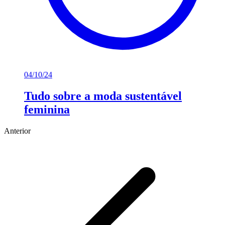
04/10/24
Tudo sobre a moda sustentável
feminina
Anterior