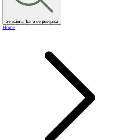
Selecionar barra de pesquisa
Home