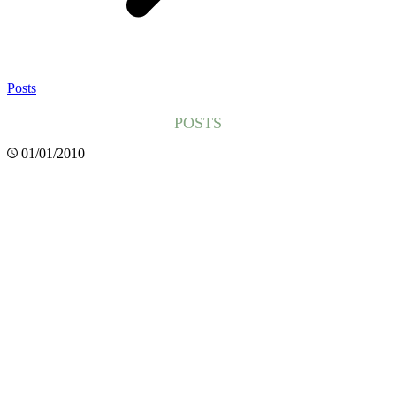
Posts
POSTS
01/01/2010