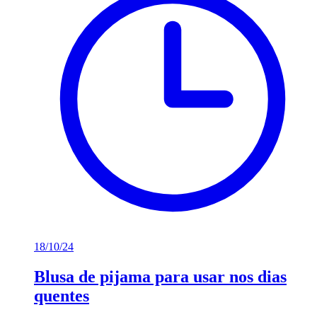
18/10/24
Blusa de pijama para usar nos dias
quentes