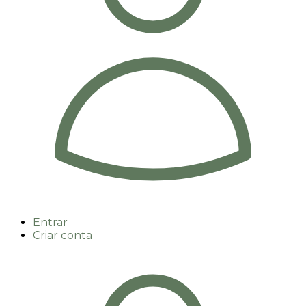
Entrar
Criar conta