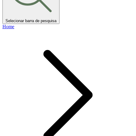
Selecionar barra de pesquisa
Home