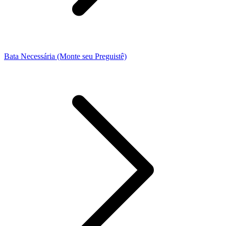
Bata Necessária (Monte seu Preguistê)