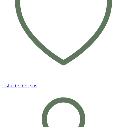
Lista de desejos