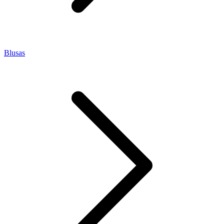
Blusas