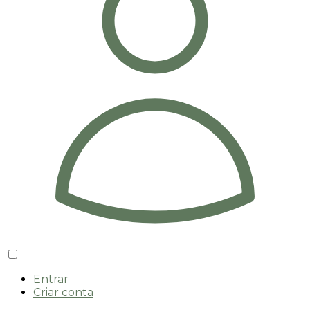
Entrar
Criar conta