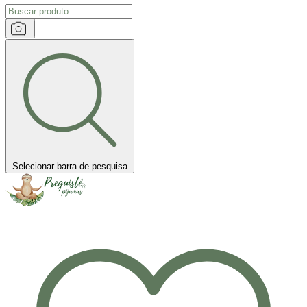
Selecionar barra de pesquisa