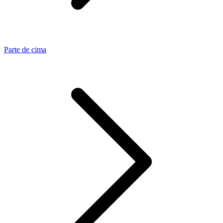
Parte de cima