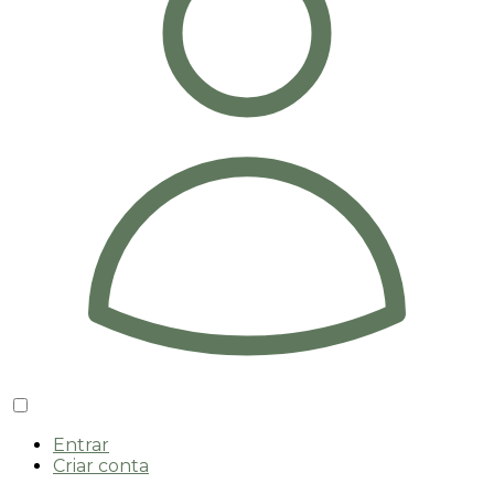
Entrar
Criar conta