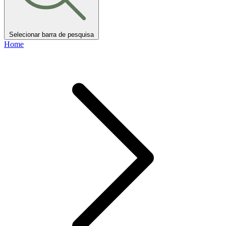
Selecionar barra de pesquisa
Home