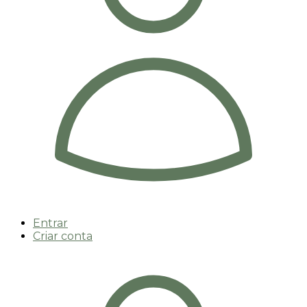
Entrar
Criar conta