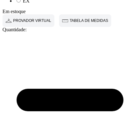
EX
Em estoque
PROVADOR VIRTUAL
TABELA DE MEDIDAS
Quantidade: