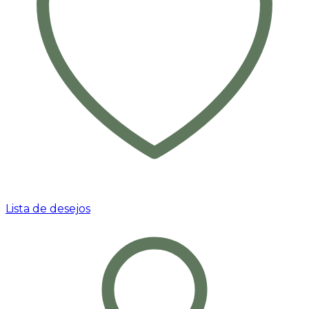
Lista de desejos