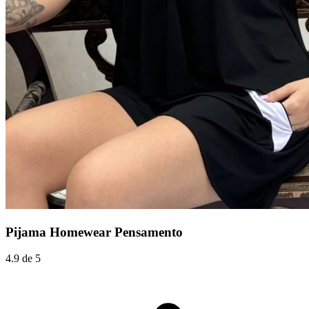
Pijama Homewear Pensamento
4.9 de 5