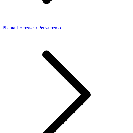
Pijama Homewear Pensamento