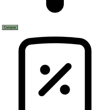
Comprar