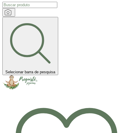
Selecionar barra de pesquisa