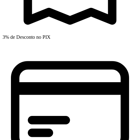
3% de Desconto no PIX