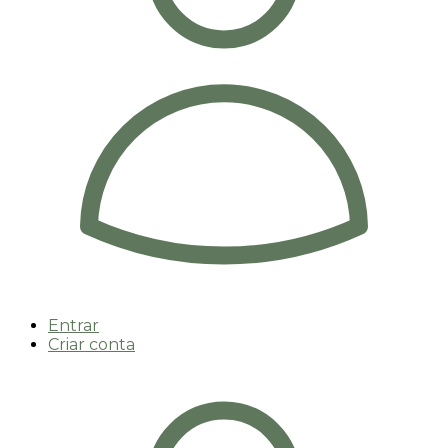
Entrar
Criar conta