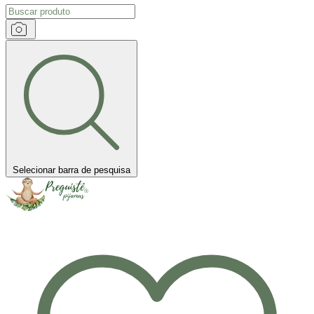
Selecionar barra de pesquisa