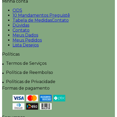
Minha conta
ODS
10 Mandamentos Preguistê
Tabela de MedidasContato
Dúvidas
Contato
Meus Dados
Meus Pedidos
Lista Desejos
Políticas
Termos de Serviços
Política de Reembolso
Políticas de Privacidade
Formas de pagamento