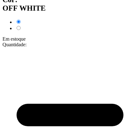
OFF WHITE
Em estoque
Quantidade: