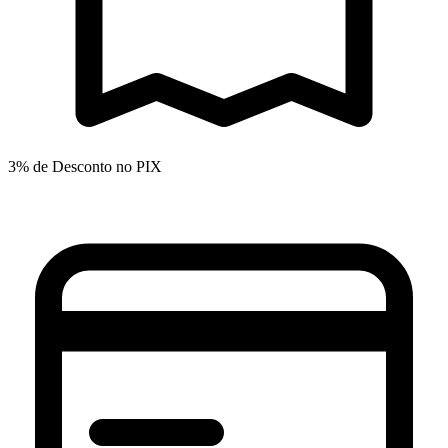
3% de Desconto no PIX