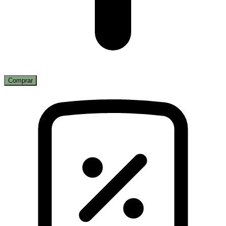
Comprar