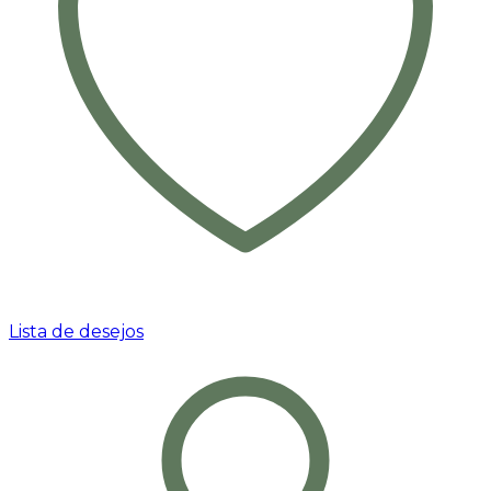
Lista de desejos