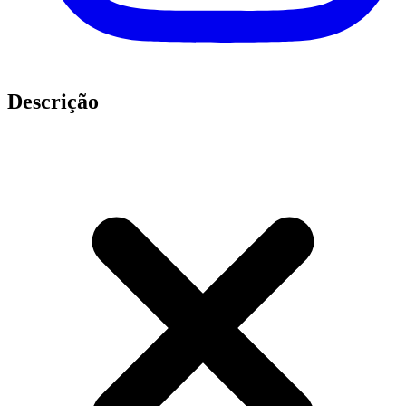
Descrição