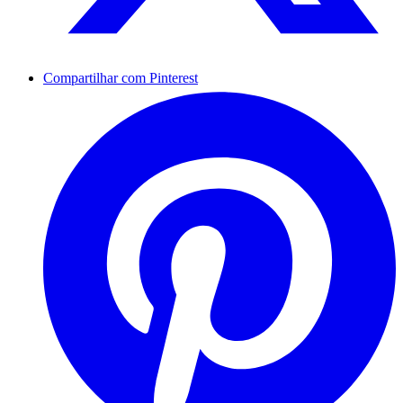
Compartilhar com Pinterest