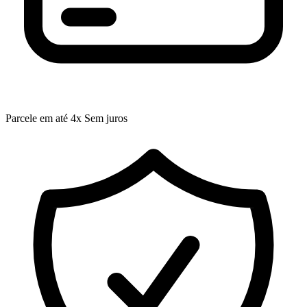
Parcele em até 4x Sem juros