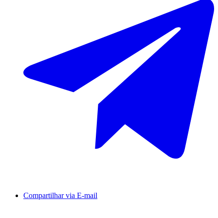
Compartilhar via E-mail