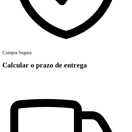
Compra Segura
Calcular o prazo de entrega