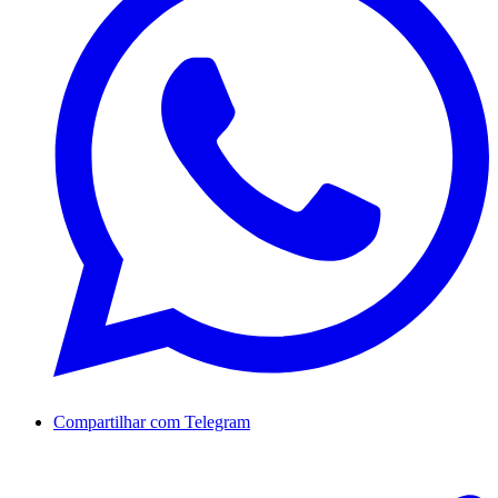
Compartilhar com Telegram