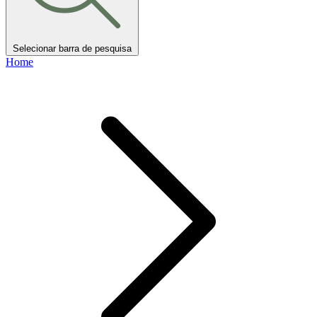
Selecionar barra de pesquisa
Home