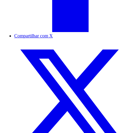
Compartilhar com X