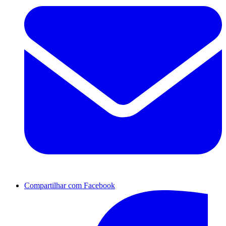
Compartilhar com Facebook