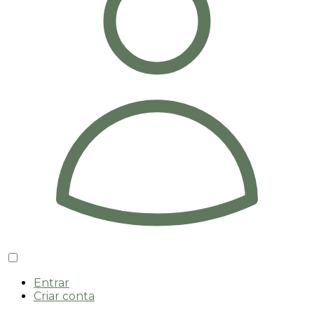
Entrar
Criar conta