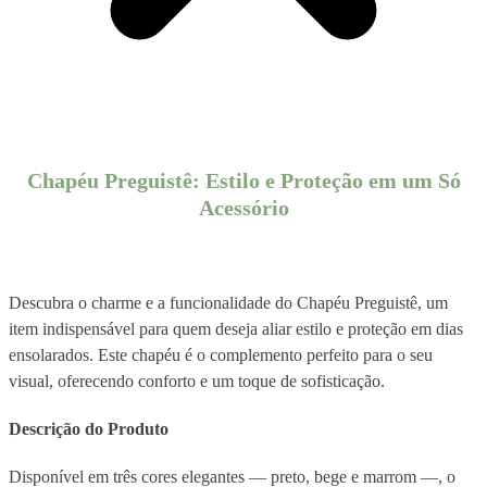
Chapéu Preguistê: Estilo e Proteção em um Só
Acessório
Descubra o charme e a funcionalidade do Chapéu Preguistê, um
item indispensável para quem deseja aliar estilo e proteção em dias
ensolarados. Este chapéu é o complemento perfeito para o seu
visual, oferecendo conforto e um toque de sofisticação.
Descrição do Produto
Disponível em três cores elegantes — preto, bege e marrom —, o