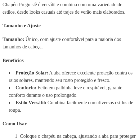
Chapéu Preguistê é versátil e combina com uma variedade de
estilos, desde looks casuais até trajes de verão mais elaborados.
Tamanho e Ajuste
Tamanho:
Único, com ajuste confortável para a maioria dos
tamanhos de cabeça.
Benefícios
Proteção Solar:
A aba oferece excelente proteção contra os
raios solares, mantendo seu rosto protegido e fresco.
Conforto:
Feito em palhinha leve e respirável, garante
conforto durante o uso prolongado.
Estilo Versátil:
Combina facilmente com diversos estilos de
roupa.
Como Usar
Coloque o chapéu na cabeça, ajustando a aba para proteger