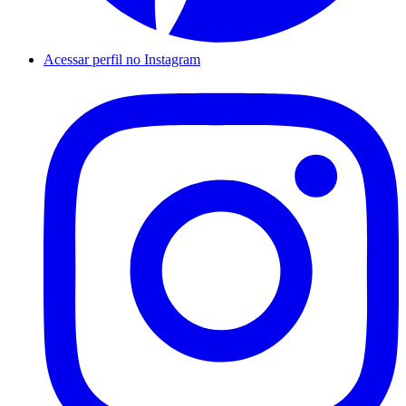
Acessar perfil no Instagram