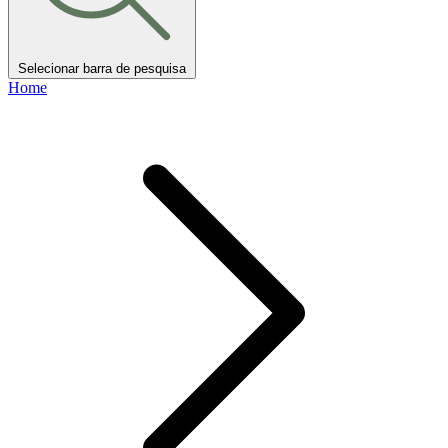
Selecionar barra de pesquisa
Home