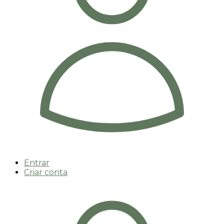
Entrar
Criar conta