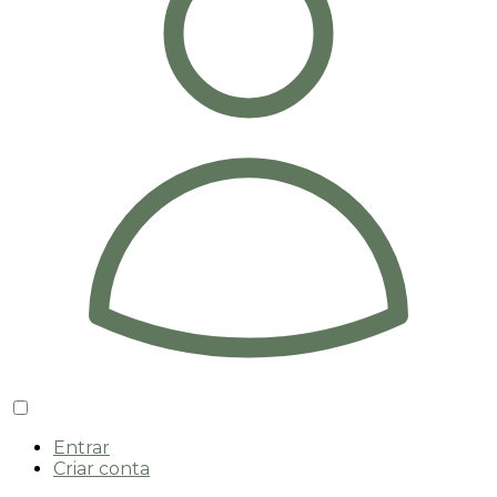
Entrar
Criar conta