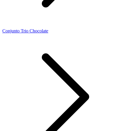
Conjunto Trio Chocolate