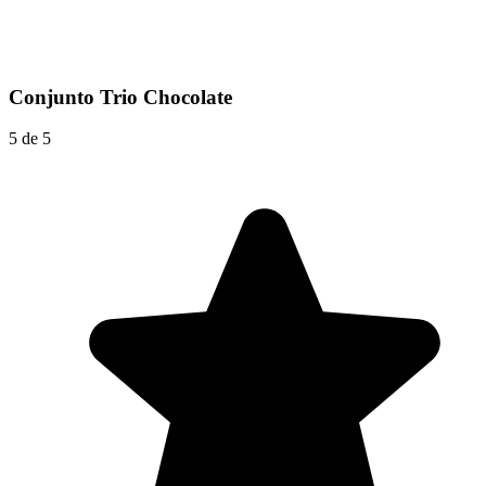
Conjunto Trio Chocolate
5 de 5