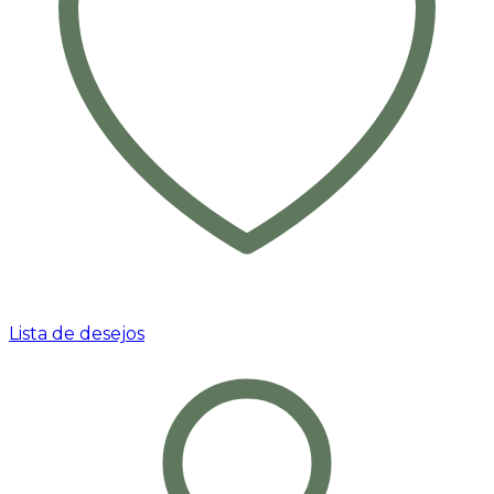
Lista de desejos