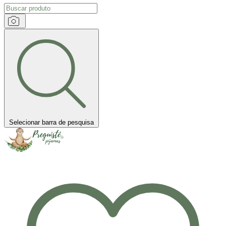
Selecionar barra de pesquisa